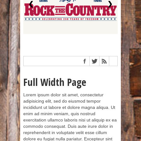
❮
❯
Full Width Page
Lorem ipsum dolor sit amet, consectetur
adipisicing elit, sed do eiusmod tempor
incididunt ut labore et dolore magna aliqua. Ut
enim ad minim veniam, quis nostrud
exercitation ullamco laboris nisi ut aliquip ex ea
commodo consequat. Duis aute irure dolor in
reprehenderit in voluptate velit esse cillum
dolore eu fugiat nulla pariatur. Excepteur sint